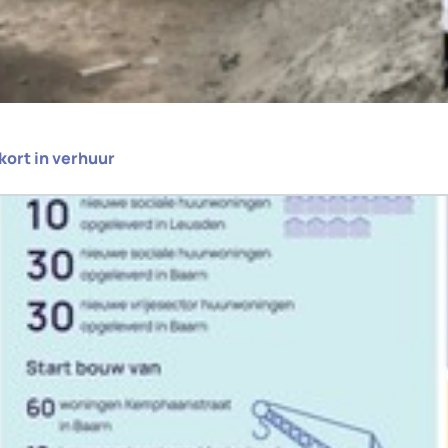
ort in verhuur