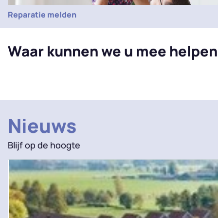
Reparatie melden
Waar kunnen we u mee helpen
Nieuws
Blijf op de hoogte