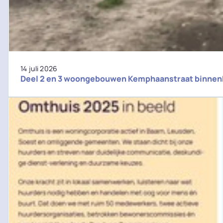
14 juli 2026
Deel 2 en 3 woongebouwen Kemphaanstraat binnenk