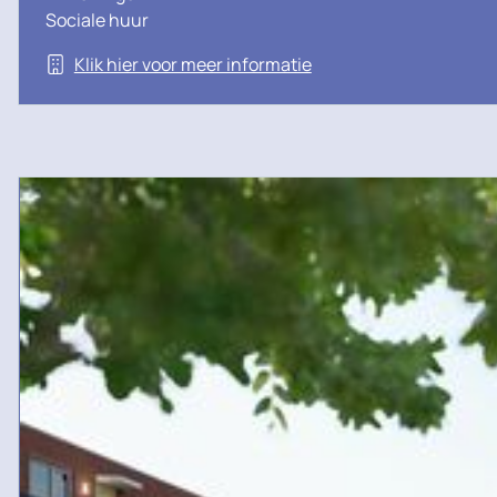
Sociale huur
Klik hier voor meer informatie