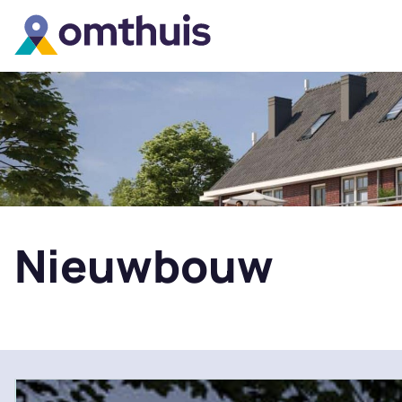
Nieuwbouw