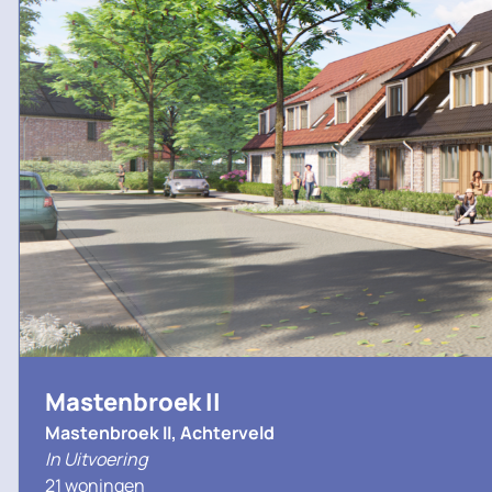
Mastenbroek II
Mastenbroek II, Achterveld
In Uitvoering
21 woningen