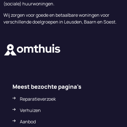
(sociale) huurwoningen.
Wij zorgen voor goede en betaalbare woningen voor
verschillende doelgroepen in Leusden, Baarn en Soest.
Meest bezochte pagina's
Reparatieverzoek
Verhuizen
Aanbod