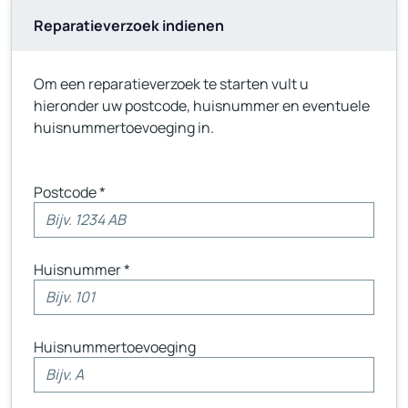
Reparatieverzoek indienen
Om een reparatieverzoek te starten vult u
hieronder uw postcode, huisnummer en eventuele
huisnummertoevoeging in.
Postcode *
Huisnummer *
Huisnummertoevoeging