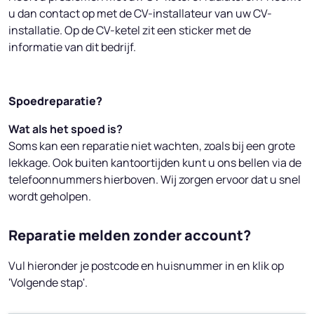
u dan contact op met de CV-installateur van uw CV-
installatie. Op de CV-ketel zit een sticker met de
informatie van dit bedrijf.
Spoedreparatie?
Wat als het spoed is?
Soms kan een reparatie niet wachten, zoals bij een grote
lekkage. Ook buiten kantoortijden kunt u ons bellen via de
telefoonnummers hierboven. Wij zorgen ervoor dat u snel
wordt geholpen.
Reparatie melden zonder account?
Vul hieronder je postcode en huisnummer in en klik op
'Volgende stap'.