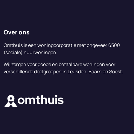
Over ons
Omthuis is een woningcorporatie met ongeveer 6500
(sociale) huurwoningen.
Wij zorgen voor goede en betaalbare woningen voor
verschillende doelgroepen in Leusden, Baarn en Soest.