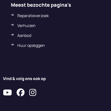
Meest bezochte pagina's
Reparatieverzoek
Verhuizen
Aanbod
Huur opzeggen
Vind & volg ons ook op