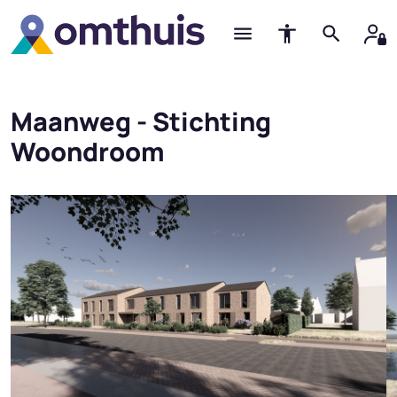
Maanweg - Stichting
Woondroom