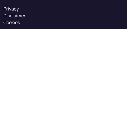
Privacy
Disclaimer
Cookies